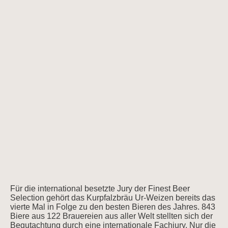
Für die international besetzte Jury der Finest Beer
Selection gehört das Kurpfalzbräu Ur-Weizen bereits das
vierte Mal in Folge zu den besten Bieren des Jahres. 843
Biere aus 122 Brauereien aus aller Welt stellten sich der
Begutachtung durch eine internationale Fachjury. Nur die