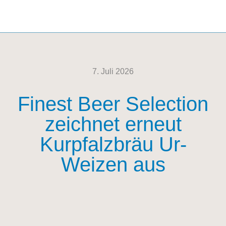
7. Juli 2026
Finest Beer Selection
zeichnet erneut
Kurpfalzbräu Ur-
Weizen aus