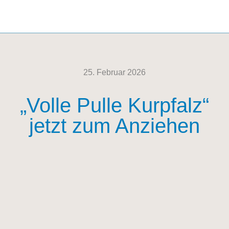
25. Februar 2026
„Volle Pulle Kurpfalz“
jetzt zum Anziehen