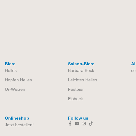
Biere
Saison-Biere
Al
Helles
Barbara Bock
co
Hopfen Helles
Leichtes Helles
Ur-Weizen
Festbier
Eisbock
Onlineshop
Follow us
Jetzt bestellen!