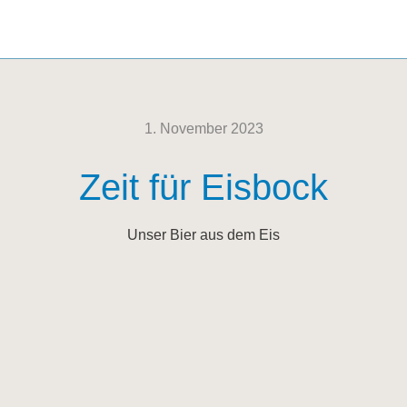
1. November 2023
Zeit für Eisbock
Unser Bier aus dem Eis