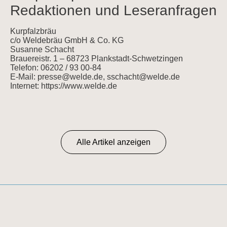
Redaktionen und Leseranfragen
Kurpfalzbräu
c/o Weldebräu GmbH & Co. KG
Susanne Schacht
Brauereistr. 1 – 68723 Plankstadt-Schwetzingen
Telefon: 06202 / 93 00-84
E-Mail: presse@welde.de, sschacht@welde.de
Internet: https://www.welde.de
Alle Artikel anzeigen