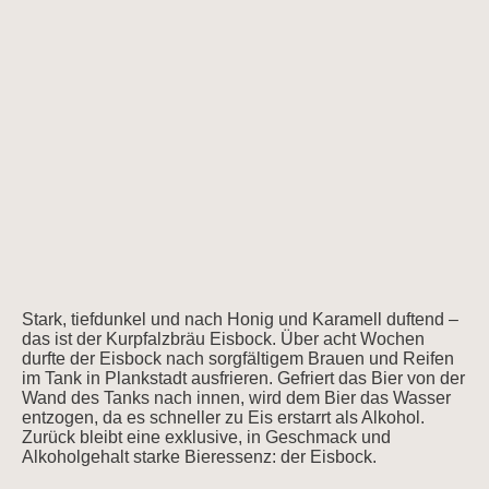
Stark, tiefdunkel und nach Honig und Karamell duftend –
das ist der Kurpfalzbräu Eisbock. Über acht Wochen
durfte der Eisbock nach sorgfältigem Brauen und Reifen
im Tank in Plankstadt ausfrieren. Gefriert das Bier von der
Wand des Tanks nach innen, wird dem Bier das Wasser
entzogen, da es schneller zu Eis erstarrt als Alkohol.
Zurück bleibt eine exklusive, in Geschmack und
Alkoholgehalt starke Bieressenz: der Eisbock.